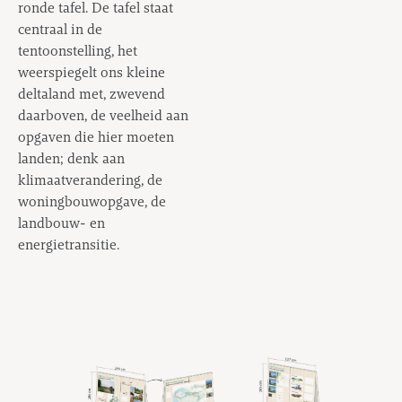
ronde tafel. De tafel staat
centraal in de
tentoonstelling, het
weerspiegelt ons kleine
deltaland met, zwevend
daarboven, de veelheid aan
opgaven die hier moeten
landen; denk aan
klimaatverandering, de
woningbouwopgave, de
landbouw- en
energietransitie.