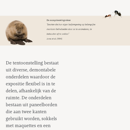
De tentoonstelling bestaat
uit diverse, demontabele
onderdelen waardoor de
expositie flexibel is in te
delen, afhankelijk van de
ruimte. De onderdelen
bestaan uit paneelborden
die aan twee kanten
gebruikt worden, sokkels
met maquettes en een