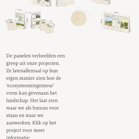
De panelen verbeelden een
greep uit onze projecten.
Ze latenallemaal op hun
eigen manier zien hoe de
‘ecosysteemingenieur’
vorm kan gevenaan het
landschap. Het laat zien
waar we als bureau voor
staan en waar we
aanwerken. Klik op het
project voor meer
informatie: