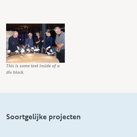
This is some text inside of a
div block.
Soortgelijke projecten