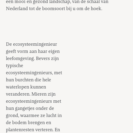
een mooi en gezond landschap, van de schaal van
Nederland tot de boomsoort bij u om de hoek.
De ecosysteemingenieur
geeft vorm aan haar eigen
leefomgeving. Bevers zijn
typische
ecosysteemingenieurs, met
hun burchten die hele
waterlopen kunnen
veranderen. Mieren zijn
ecosysteemingenieurs met
hun gangetjes onder de
grond, waarmee ze lucht in
de bodem brengen en
plantenresten verteren. En