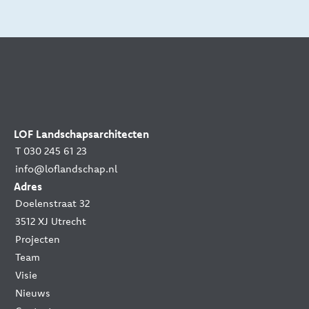
LOF Landschapsarchitecten
T 030 245 61 23
info@loflandschap.nl
Adres
Doelenstraat 32
3512 XJ Utrecht
Projecten
Team
Visie
Nieuws