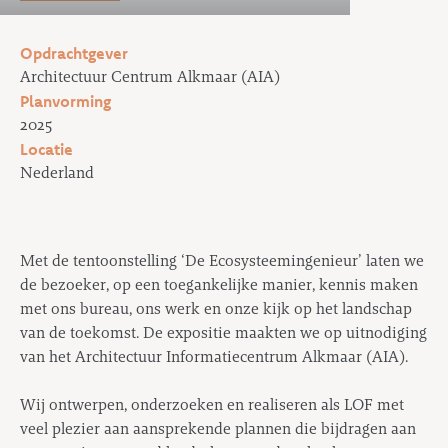
Opdrachtgever
Architectuur Centrum Alkmaar (AIA)
Planvorming
2025
Locatie
Nederland
Met de tentoonstelling ‘De Ecosysteemingenieur’ laten we
de bezoeker, op een toegankelijke manier, kennis maken
met ons bureau, ons werk en onze kijk op het landschap
van de toekomst. De expositie maakten we op uitnodiging
van het Architectuur Informatiecentrum Alkmaar (AIA).
Wij ontwerpen, onderzoeken en realiseren als LOF met
veel plezier aan aansprekende plannen die bijdragen aan