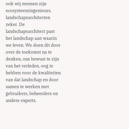
ook wij mensen zijn
ecosysteemingenieurs,
landschapsarchitecten
zeker. De
landschapsarchitect past
het landschap aan waarin
we leven. We doen dit door
over de toekomst na te
denken, ons bewust te zijn
van het verleden, oog te
hebben voor de kwaliteiten
van dat landschap en door
samen te werken met
gebruikers, beheerders en
andere experts.