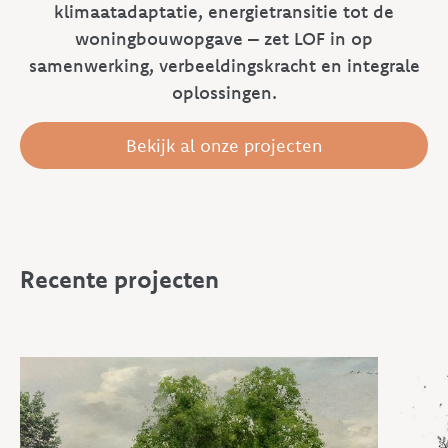
klimaatadaptatie, energietransitie tot de
woningbouwopgave – zet LOF in op
samenwerking, verbeeldingskracht en integrale
oplossingen.
Bekijk al onze projecten
Recente projecten