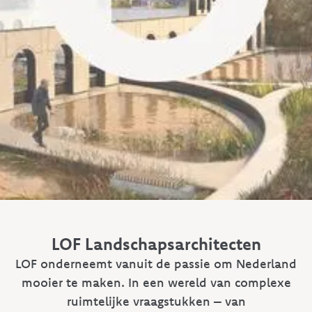
LOF Landschaps­architecten
LOF onderneemt vanuit de passie om Nederland
mooier te maken. In een wereld van complexe
ruimtelijke vraagstukken – van