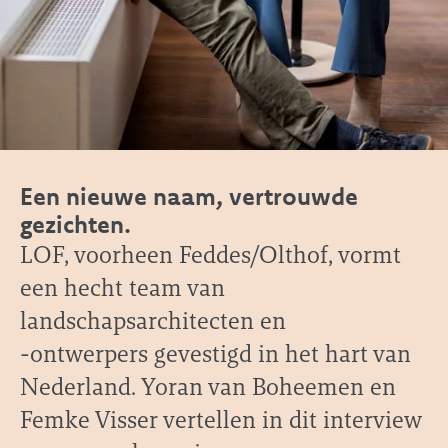
Een nieuwe naam, vertrouwde
gezichten.
LOF, voorheen Feddes/Olthof, vormt
een hecht team van
landschapsarchitecten en
-ontwerpers gevestigd in het hart van
Nederland. Yoran van Boheemen en
Femke Visser vertellen in dit interview