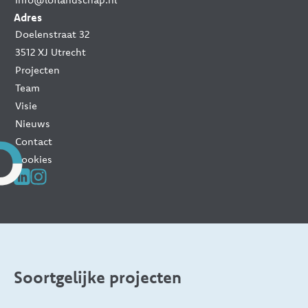
Adres
Doelenstraat 32
3512 XJ Utrecht
Projecten
Team
Visie
Nieuws
Contact
Cookies
Soortgelijke projecten