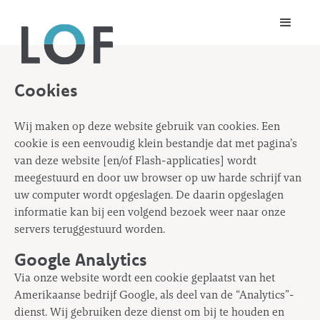
Cookies
Wij maken op deze website gebruik van cookies. Een
cookie is een eenvoudig klein bestandje dat met pagina’s
van deze website [en/of Flash-applicaties] wordt
meegestuurd en door uw browser op uw harde schrijf van
uw computer wordt opgeslagen. De daarin opgeslagen
informatie kan bij een volgend bezoek weer naar onze
servers teruggestuurd worden.
Google Analytics
Via onze website wordt een cookie geplaatst van het
Amerikaanse bedrijf Google, als deel van de “Analytics”-
dienst. Wij gebruiken deze dienst om bij te houden en