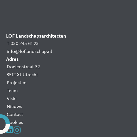
LOF Landschapsarchitecten
T 030 245 61 23
info@loflandschap.nl
Adres
Doelenstraat 32
3512 XJ Utrecht
Projecten
Team
Visie
Nieuws
Contact
Cookies