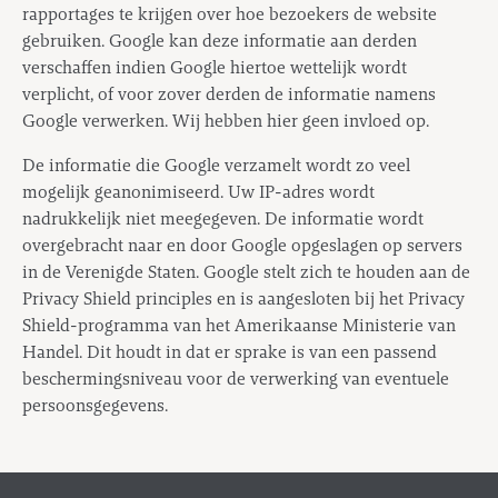
rapportages te krijgen over hoe bezoekers de website
gebruiken. Google kan deze informatie aan derden
verschaffen indien Google hiertoe wettelijk wordt
verplicht, of voor zover derden de informatie namens
Google verwerken. Wij hebben hier geen invloed op.
De informatie die Google verzamelt wordt zo veel
mogelijk geanonimiseerd. Uw IP-adres wordt
nadrukkelijk niet meegegeven. De informatie wordt
overgebracht naar en door Google opgeslagen op servers
in de Verenigde Staten. Google stelt zich te houden aan de
Privacy Shield principles en is aangesloten bij het Privacy
Shield-programma van het Amerikaanse Ministerie van
Handel. Dit houdt in dat er sprake is van een passend
beschermingsniveau voor de verwerking van eventuele
persoonsgegevens.