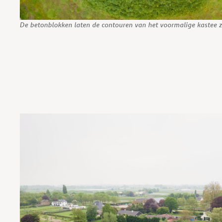
De betonblokken laten de contouren van het voormalige kastee 