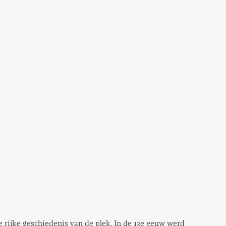
e rijke geschiedenis van de plek. In de 13e eeuw werd