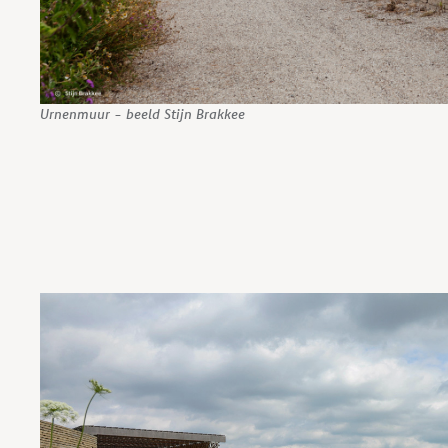
Urnenmuur - beeld Stijn Brakkee