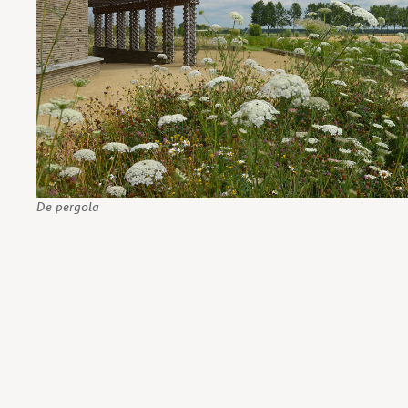
De pergola