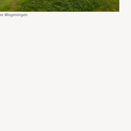
rone Wageningen