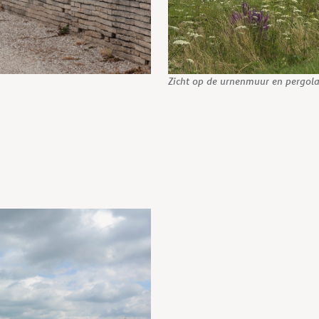
Zicht op de urnenmuur en pergol