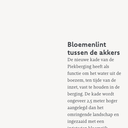
Bloemenlint
tussen de akkers
De nieuwe kade van de
Piekberging heeft als
functie om het water uit de
boezem, ten tijde van de
inzet, vast te houden in de
berging. De kade wordt
ongeveer 2,5 meter hoger
aangelegd dan het
omringende landschap en
ingezaaid met een