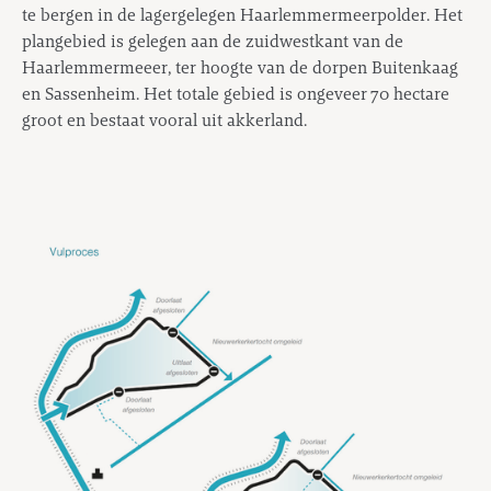
te bergen in de lagergelegen Haarlemmermeerpolder. Het
plangebied is gelegen aan de zuidwestkant van de
Haarlemmermeeer, ter hoogte van de dorpen Buitenkaag
en Sassenheim. Het totale gebied is ongeveer 70 hectare
groot en bestaat vooral uit akkerland.