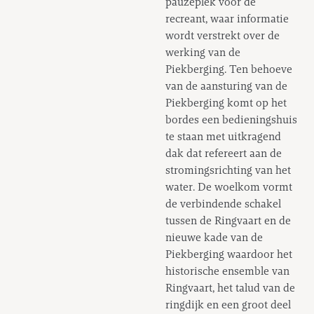
pauzeplek voor de
recreant, waar informatie
wordt verstrekt over de
werking van de
Piekberging. Ten behoeve
van de aansturing van de
Piekberging komt op het
bordes een bedieningshuis
te staan met uitkragend
dak dat refereert aan de
stromingsrichting van het
water. De woelkom vormt
de verbindende schakel
tussen de Ringvaart en de
nieuwe kade van de
Piekberging waardoor het
historische ensemble van
Ringvaart, het talud van de
ringdijk en een groot deel