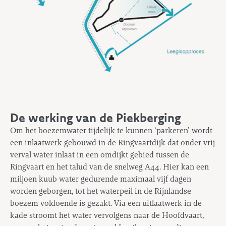
De werking van de Piekberging
Om het boezemwater tijdelijk te kunnen ‘parkeren’ wordt
een inlaatwerk gebouwd in de Ringvaartdijk dat onder vrij
verval water inlaat in een omdijkt gebied tussen de
Ringvaart en het talud van de snelweg A44. Hier kan een
miljoen kuub water gedurende maximaal vijf dagen
worden geborgen, tot het waterpeil in de Rijnlandse
boezem voldoende is gezakt. Via een uitlaatwerk in de
kade stroomt het water vervolgens naar de Hoofdvaart,