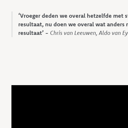
‘Vroeger deden we overal hetzelfde met 
resultaat, nu doen we overal wat anders 
resultaat’ -
Chris van Leeuwen, Aldo van E