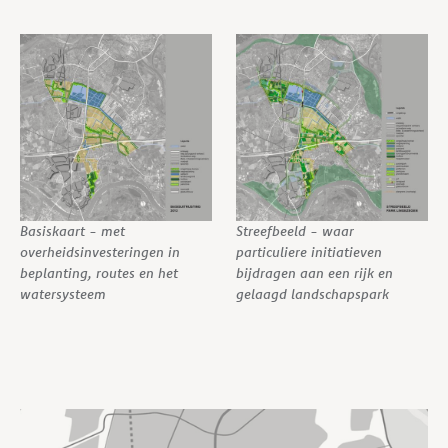
Basiskaart - met
Streefbeeld - waar
overheidsinvesteringen in
particuliere initiatieven
beplanting, routes en het
bijdragen aan een rijk en
watersysteem
gelaagd landschapspark