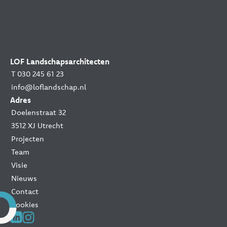
LOF Landschapsarchitecten
T 030 245 61 23
info@loflandschap.nl
Adres
Doelenstraat 32
3512 XJ Utrecht
Projecten
Team
Visie
Nieuws
Contact
Cookies