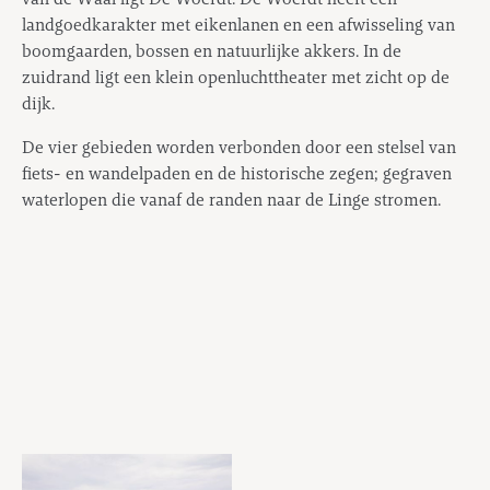
landgoedkarakter met eikenlanen en een afwisseling van
boomgaarden, bossen en natuurlijke akkers. In de
zuidrand ligt een klein openluchttheater met zicht op de
dijk.
De vier gebieden worden verbonden door een stelsel van
fiets- en wandelpaden en de historische zegen; gegraven
waterlopen die vanaf de randen naar de Linge stromen.