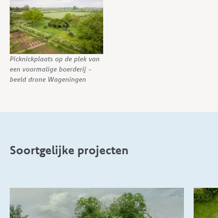
Picknickplaats op de plek van
een voormalige boerderij -
beeld drone Wageningen
Soortgelijke projecten