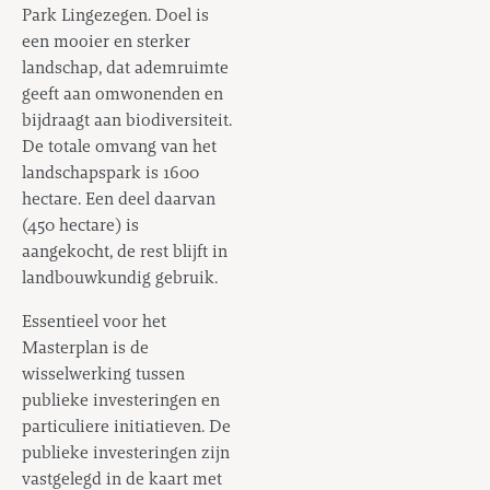
Park Lingezegen. Doel is
een mooier en sterker
landschap, dat ademruimte
geeft aan omwonenden en
bijdraagt aan biodiversiteit.
De totale omvang van het
landschapspark is 1600
hectare. Een deel daarvan
(450 hectare) is
aangekocht, de rest blijft in
landbouwkundig gebruik.
Essentieel voor het
Masterplan is de
wisselwerking tussen
publieke investeringen en
particuliere initiatieven. De
publieke investeringen zijn
vastgelegd in de kaart met