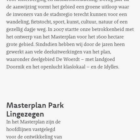
de aanwijzing vormt het gebied een groene uitloop waar
de inwoners van de stadsregio terecht kunnen voor een
wandeling, fietstocht, sport, kunst, cultuur, natuur of een
gezellig dagje weg. In 2007 startte onze betrokkenheid met
het ontwerp van het Masterplan voor het 1600 hectare
grote gebied. Sindsdien hebben wij door de jaren heen
gewerkt aan vele deeluitwerkingen van het plan,
waaronder deelgebied De Woerdt – met landgoed
Doornik en het openlucht klaslokaal – en de Idylles.
Masterplan Park
Lingezegen
In het Masterplan zijn de
hoofdlijnen vastgelegd
voor de ontwikkeling van