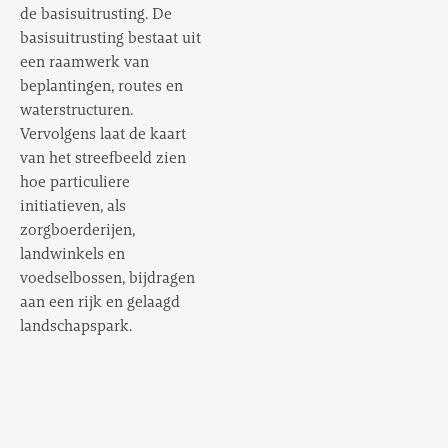
de basisuitrusting. De
basisuitrusting bestaat uit
een raamwerk van
beplantingen, routes en
waterstructuren.
Vervolgens laat de kaart
van het streefbeeld zien
hoe particuliere
initiatieven, als
zorgboerderijen,
landwinkels en
voedselbossen, bijdragen
aan een rijk en gelaagd
landschapspark.