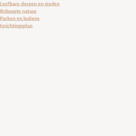
Leefbare dorpen en steden
Robuuste natuur
Parken en buitens
Inrichtingsplan