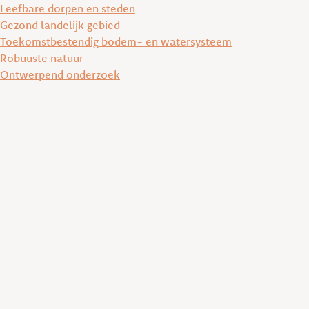
Leefbare dorpen en steden
Gezond landelijk gebied
Toekomstbestendig bodem- en watersysteem
Robuuste natuur
Ontwerpend onderzoek