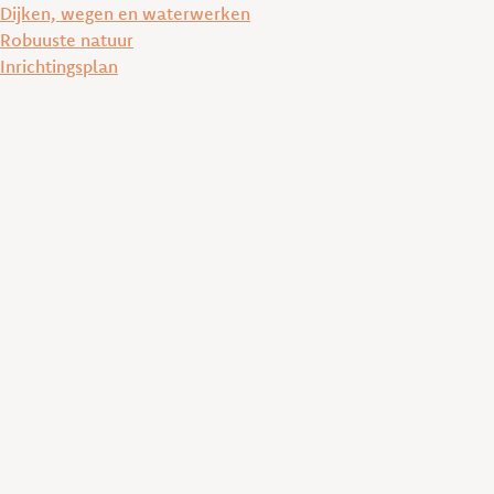
Dijken, wegen en waterwerken
Robuuste natuur
Inrichtingsplan